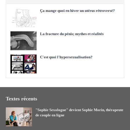
Ça mange quoi en hiver un utérus rétroversé?
La fracture du pénis; mythes et réalités
C'est quoi l'hypersexualisation?
Textes récents
"Sophie Sexologue" devient Sophie Morin, thérapeute
de couple en ligne