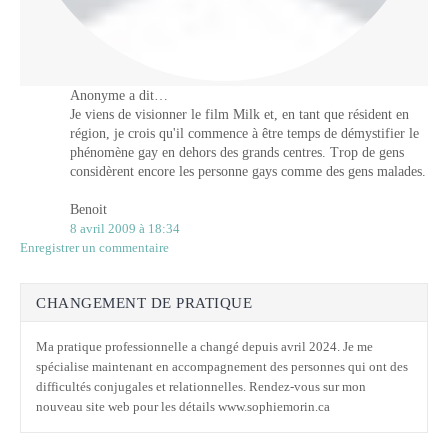
Anonyme a dit…
Je viens de visionner le film Milk et, en tant que résident en
région, je crois qu'il commence à être temps de démystifier le
phénomène gay en dehors des grands centres. Trop de gens
considèrent encore les personne gays comme des gens malades.
Benoit
8 avril 2009 à 18:34
Enregistrer un commentaire
CHANGEMENT DE PRATIQUE
Ma pratique professionnelle a changé depuis avril 2024. Je me
spécialise maintenant en accompagnement des personnes qui ont des
difficultés conjugales et relationnelles. Rendez-vous sur mon
nouveau site web pour les détails www.sophiemorin.ca