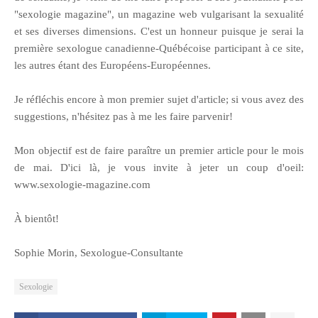
"sexologie magazine", un magazine web vulgarisant la sexualité
et ses diverses dimensions. C'est un honneur puisque je serai la
première sexologue canadienne-Québécoise participant à ce site,
les autres étant des Européens-Européennes.
Je réfléchis encore à mon premier sujet d'article; si vous avez des
suggestions, n'hésitez pas à me les faire parvenir!
Mon objectif est de faire paraître un premier article pour le mois
de mai. D'ici là, je vous invite à jeter un coup d'oeil:
www.sexologie-magazine.com
À bientôt!
Sophie Morin, Sexologue-Consultante
Sexologie