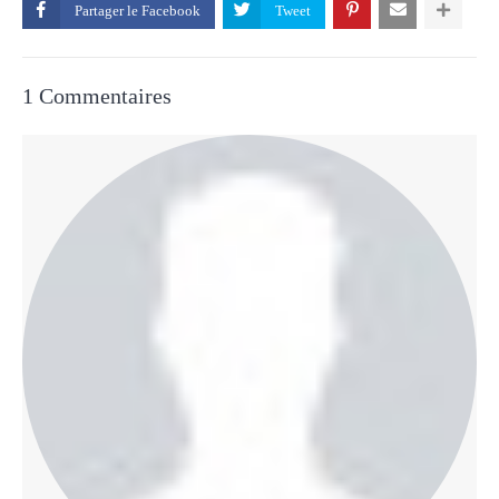
Partager le
1 Commentaires