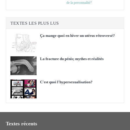
de la personnalité?
TEXTES LES PLUS LUS
Ça mange quoi en hiver un utérus rétroversé?
La fracture du pénis; mythes et réalités
C'est quoi l'hypersexualisation?
Textes récents