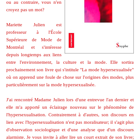
ou au contraire, vous n'en
croyez pas un mot?
Mariette Julien est
professeur à l'École
Supérieure de Mode de
Montréal et s'intéresse
depuis longtemps aux liens
entre l'environnement, la culture et la mode. Elle sortira
prochainement son livre qui s'intitule "La mode hypersexualisée"
où on apprend une foule de chose sur l'origines des modes, plus
particulièrement sur la mode hypersexualisée.
J'ai rencontré Madame Julien lors d'une entrevue l'an dernier et
elle m'a apporté un éclairage nouveau sur le phénomène de
l'hypersexualisation. Contrairement à d'autres, son discours en
lien avec l'hypersexualisation n'est pas moralisateur; il s'agit plus
d'observation sociologique et d'une analyse que d'un discours
alarmiste. Je vous invite à aller lire un court extrait de son livre;