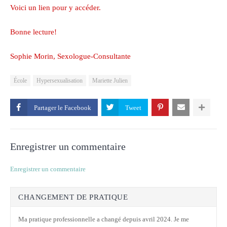
Voici
un lien
pour y accéder.
Bonne lecture!
Sophie Morin, Sexologue-Consultante
École
Hypersexualisation
Mariette Julien
Partager le
Enregistrer un commentaire
Enregistrer un commentaire
CHANGEMENT DE PRATIQUE
Ma pratique professionnelle a changé depuis avril 2024. Je me