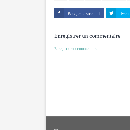
Partager le
Enregistrer un commentaire
Enregistrer un commentaire