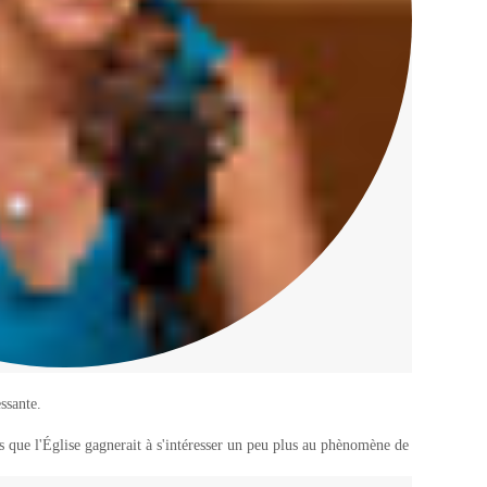
ssante.
s que l'Église gagnerait à s'intéresser un peu plus au phènomène de