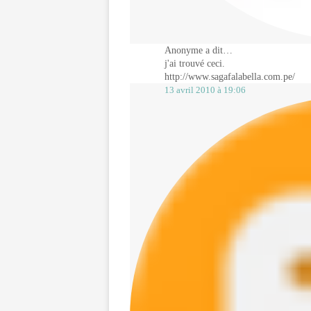
Anonyme a dit…
j'ai trouvé ceci.
http://www.sagafalabella.com.pe/
13 avril 2010 à 19:06