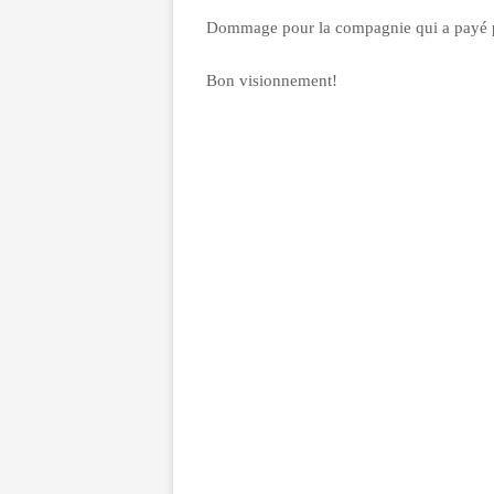
Dommage pour la compagnie qui a payé p
Bon visionnement!