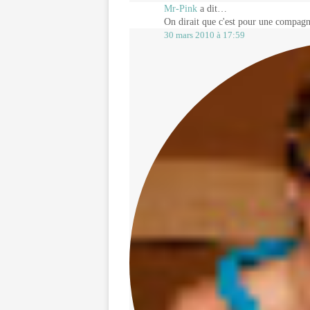
Mr-Pink
a dit…
On dirait que c'est pour une compagn
30 mars 2010 à 17:59