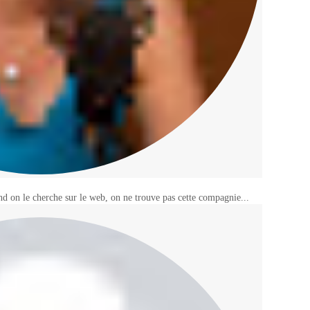
 on le cherche sur le web, on ne trouve pas cette compagnie...