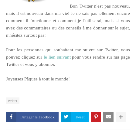
Bon Twitter n'est pas nouveau,
mais il est nouveau dans ma vie! Je ne sais pas tellement encore
comment il fonctionne et comment je l'utiliserai, mais si vous
avez des commentaires ou des conseils à me donner sur le sujet,
n'hésitez surtout pas!
Pour les personnes qui souhaitent me suivre sur Twitter, vous
pouvez cliquez sur
le lien suivant
pour vous rendre sur ma page
Twitter et vous y abonner.
Joyeuses Pâques à tout le monde!
twitter
Partager le