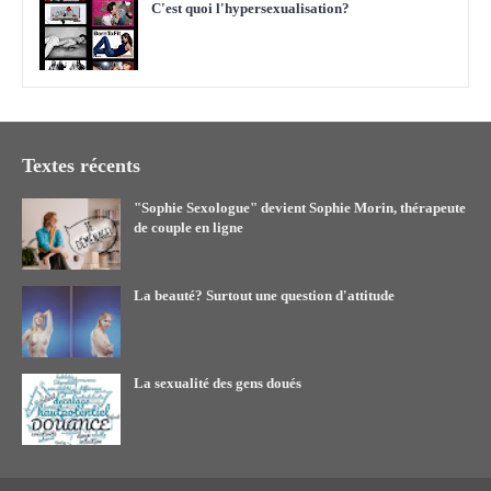
C'est quoi l'hypersexualisation?
Textes récents
"Sophie Sexologue" devient Sophie Morin, thérapeute
de couple en ligne
La beauté? Surtout une question d'attitude
La sexualité des gens doués