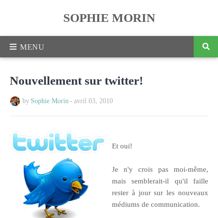
SOPHIE MORIN
Nouvellement sur twitter!
by
Sophie Morin
-
avril 03, 2010
Et oui!
Je n'y crois pas moi-même,
mais semblerait-il qu'il faille
rester à jour sur les nouveaux
médiums de communication.