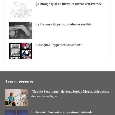
Ça mange quoi en hiver un utérus rétroversé?
La fracture du pénis; mythes et réalités
C'est quoi l'hypersexualisation?
Textes récents
"Sophie Sexologue" devient Sophie Morin, thérapeute
de couple en ligne
La beauté? Surtout une question d'attitude