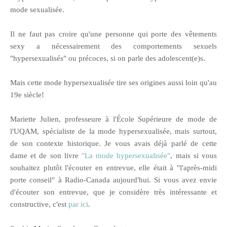
mode sexualisée.
Il ne faut pas croire qu'une personne qui porte des vêtements
sexy a nécessairement des comportements sexuels
"hypersexualisés" ou précoces, si on parle des adolescent(e)s.
Mais cette mode hypersexualisée tire ses origines aussi loin qu'au
19e siècle!
Mariette Julien, professeure à l'École Supérieure de mode de
l'UQAM, spécialiste de la mode hypersexualisée, mais surtout,
de son contexte historique. Je vous avais déjà parlé de cette
dame et de son livre
"La mode hypersexualisée"
, mais si vous
souhaitez plutôt l'écouter en entrevue, elle était à "l'après-midi
porte conseil" à Radio-Canada aujourd'hui. Si vous avez envie
d'écouter son entrevue, que je considère très intéressante et
constructive, c'est
par ici
.