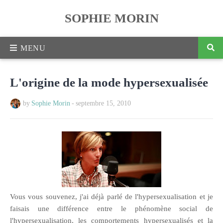
SOPHIE MORIN
L'origine de la mode hypersexualisée
by
Sophie Morin
-
septembre 15, 2010
Vous vous souvenez, j'ai déjà parlé de l'hypersexualisation et je
faisais une différence entre le phénomène social de
l'hypersexualisation, les comportements hypersexualisés et la