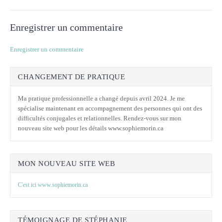
Enregistrer un commentaire
Enregistrer un commentaire
CHANGEMENT DE PRATIQUE
Ma pratique professionnelle a changé depuis avril 2024. Je me
spécialise maintenant en accompagnement des personnes qui ont des
difficultés conjugales et relationnelles. Rendez-vous sur mon
nouveau site web pour les détails www.sophiemorin.ca
MON NOUVEAU SITE WEB
C'est ici www.sophiemorin.ca
TÉMOIGNAGE DE STÉPHANIE