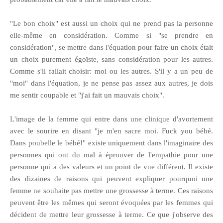
"Le bon choix" est aussi un choix qui ne prend pas la personne
elle-même en considération. Comme si "se prendre en
considération", se mettre dans l'équation pour faire un choix était
un choix purement égoïste, sans considération pour les autres.
Comme s'il fallait choisir: moi ou les autres. S'il y a un peu de
"moi" dans l'équation, je ne pense pas assez aux autres, je dois
me sentir coupable et "j'ai fait un mauvais choix".
L'image de la femme qui entre dans une clinique d'avortement
avec le sourire en disant "je m'en sacre moi. Fuck you bébé.
Dans poubelle le bébé!" existe uniquement dans l'imaginaire des
personnes qui ont du mal à éprouver de l'empathie pour une
personne qui a des valeurs et un point de vue différent. Il existe
des dizaines de raisons qui peuvent expliquer pourquoi une
femme ne souhaite pas mettre une grossesse à terme. Ces raisons
peuvent être les mêmes qui seront évoquées par les femmes qui
décident de mettre leur grossesse à terme. Ce que j'observe des