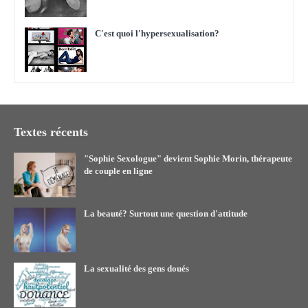
C'est quoi l'hypersexualisation?
Textes récents
"Sophie Sexologue" devient Sophie Morin, thérapeute
de couple en ligne
La beauté? Surtout une question d'attitude
La sexualité des gens doués