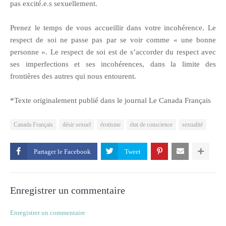
pas excité.e.s sexuellement.
Prenez le temps de vous accueillir dans votre incohérence. Le
respect de soi ne passe pas par se voir comme « une bonne
personne ». Le respect de soi est de s’accorder du respect avec
ses imperfections et ses incohérences, dans la limite des
frontières des autres qui nous entourent.
*Texte originalement publié dans le journal Le Canada Français
Canada Français
désir sexuel
érotisme
état de conscience
sexualité
Partager le
Enregistrer un commentaire
Enregistrer un commentaire