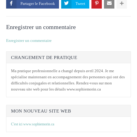
Partager le
Enregistrer un commentaire
Enregistrer un commentaire
CHANGEMENT DE PRATIQUE
Ma pratique professionnelle a changé depuis avril 2024. Je me
spécialise maintenant en accompagnement des personnes qui ont des
difficultés conjugales et relationnelles. Rendez-vous sur mon
nouveau site web pour les détails www.sophiemorin.ca
MON NOUVEAU SITE WEB
C'est ici www.sophiemorin.ca