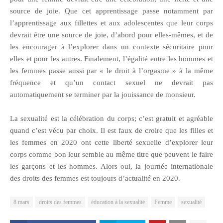
source de joie. Que cet apprentissage passe notamment par
l’apprentissage aux fillettes et aux adolescentes que leur corps
devrait être une source de joie, d’abord pour elles-mêmes, et de
les encourager à l’explorer dans un contexte sécuritaire pour
elles et pour les autres. Finalement, l’égalité entre les hommes et
les femmes passe aussi par « le droit à l’orgasme » à la même
fréquence et qu’un contact sexuel ne devrait pas
automatiquement se terminer par la jouissance de monsieur.
La sexualité est la célébration du corps; c’est gratuit et agréable
quand c’est vécu par choix. Il est faux de croire que les filles et
les femmes en 2020 ont cette liberté sexuelle d’explorer leur
corps comme bon leur semble au même titre que peuvent le faire
les garçons et les hommes. Alors oui, la journée internationale
des droits des femmes est toujours d’actualité en 2020.
8 mars
droits des femmes
éducation à la sexualité
Femme
sexualité