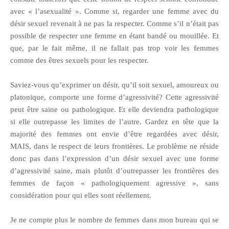
avec « l’asexualité ». Comme si, regarder une femme avec du
désir sexuel revenait à ne pas la respecter. Comme s’il n’était pas
possible de respecter une femme en étant bandé ou mouillée. Et
que, par le fait même, il ne fallait pas trop voir les femmes
comme des êtres sexuels pour les respecter.
Saviez-vous qu’exprimer un désir, qu’il soit sexuel, amoureux ou
platonique, comporte une forme d’agressivité? Cette agressivité
peut être saine ou pathologique. Et elle deviendra pathologique
si elle outrepasse les limites de l’autre. Gardez en tête que la
majorité des femmes ont envie d’être regardées avec désir,
MAIS, dans le respect de leurs frontières. Le problème ne réside
donc pas dans l’expression d’un désir sexuel avec une forme
d’agressivité saine, mais plutôt d’outrepasser les frontières des
femmes de façon « pathologiquement agressive », sans
considération pour qui elles sont réellement.
Je ne compte plus le nombre de femmes dans mon bureau qui se