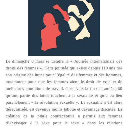
Le dimanche 8 mars se tiendra la « Journée internationale des
droits des femmes ». Cette journée qui existe depuis 110 ans tire
son origine des luttes pour l’égalité des femmes et des hommes,
notamment pour que les femmes aient le droit de vote et de
meilleures conditions de travail. C’est vers la fin des années 60
qu’une partie des luttes touchent à la sexualité et qu’a eu lieu
parallèlement « la révolution sexuelle ». La sexualité s’est alors
désacralisée, est devenue moins taboue et davantage discutée. La
création de la pilule contraceptive a permis aux femmes
d’envisager « le sexe pour le sexe » dans les relations