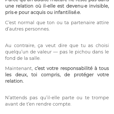
une relation où il-elle est devenu·e invisible,
pris·e pour acquis ou infantilisé.e.
C’est normal que ton ou ta partenaire attire
d’autres personnes.
Au contraire, ça veut dire que tu as choisi
quelqu’un de valeur — pas le pichou dans le
fond de la salle.
Maintenant,
c’est votre responsabilité à tous
les deux, toi compris, de protéger votre
relation.
N’attends pas qu’il-elle parte ou te trompe
avant de t’en rendre compte.