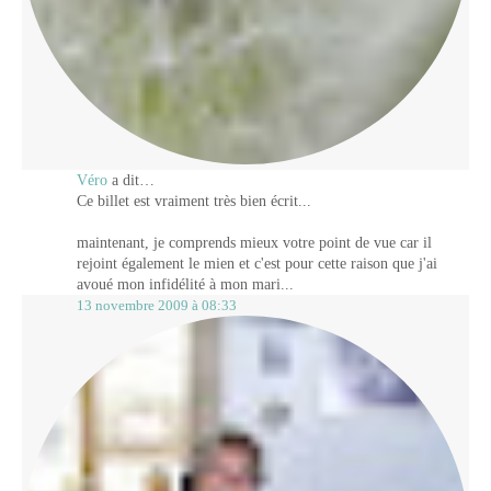
Véro
a dit…
Ce billet est vraiment très bien écrit...
maintenant, je comprends mieux votre point de vue car il
rejoint également le mien et c'est pour cette raison que j'ai
avoué mon infidélité à mon mari...
13 novembre 2009 à 08:33