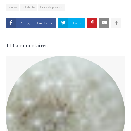
couple
infidélité
Prise de position
Partager le
11 Commentaires