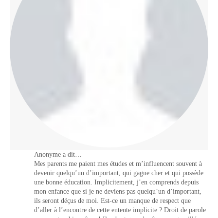
Anonyme a dit…
Mes parents me paient mes études et m’influencent souvent à
devenir quelqu’un d’important, qui gagne cher et qui possède
une bonne éducation. Implicitement, j’en comprends depuis
mon enfance que si je ne deviens pas quelqu’un d’important,
ils seront déçus de moi. Est-ce un manque de respect que
d’aller à l’encontre de cette entente implicite ? Droit de parole