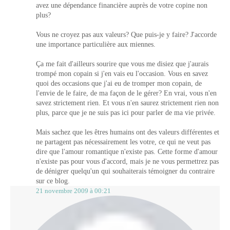
avez une dépendance financière auprès de votre copine non
plus?
Vous ne croyez pas aux valeurs? Que puis-je y faire? J'accorde
une importance particulière aux miennes.
Ça me fait d'ailleurs sourire que vous me disiez que j'aurais
trompé mon copain si j'en vais eu l'occasion. Vous en savez
quoi des occasions que j'ai eu de tromper mon copain, de
l'envie de le faire, de ma façon de le gérer? En vrai, vous n'en
savez strictement rien. Et vous n'en saurez strictement rien non
plus, parce que je ne suis pas ici pour parler de ma vie privée.
Mais sachez que les êtres humains ont des valeurs différentes et
ne partagent pas nécessairement les votre, ce qui ne veut pas
dire que l'amour romantique n'existe pas. Cette forme d'amour
n'existe pas pour vous d'accord, mais je ne vous permettrez pas
de dénigrer quelqu'un qui souhaiterais témoigner du contraire
sur ce blog.
21 novembre 2009 à 00:21