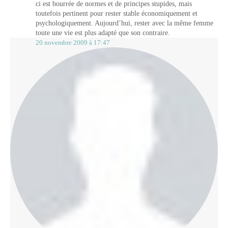
ci est bourrée de normes et de principes stupides, mais
toutefois pertinent pour rester stable économiquement et
psychologiquement. Aujourd’hui, rester avec la même femme
toute une vie est plus adapté que son contraire.
20 novembre 2009 à 17:47