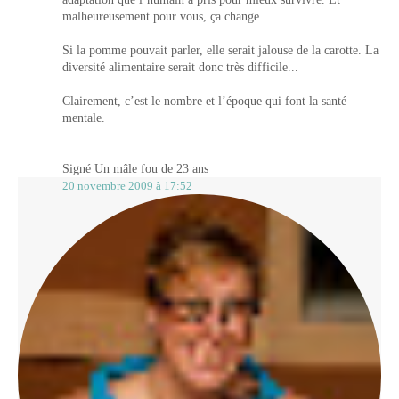
malheureusement pour vous, ça change.
Si la pomme pouvait parler, elle serait jalouse de la carotte. La
diversité alimentaire serait donc très difficile...
Clairement, c’est le nombre et l’époque qui font la santé
mentale.
Signé Un mâle fou de 23 ans
20 novembre 2009 à 17:52