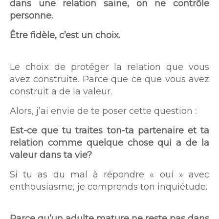
dans une relation saine, on ne contrôle
personne.
Être fidèle, c’est un choix.
Le choix de protéger la relation que vous
avez construite. Parce que ce que vous avez
construit a de la valeur.
Alors, j’ai envie de te poser cette question :
Est-ce que tu traites ton-ta partenaire et ta
relation comme quelque chose qui a de la
valeur dans ta vie?
Si tu as du mal à répondre « oui » avec
enthousiasme, je comprends ton inquiétude.
Parce qu’un adulte mature ne reste pas dans