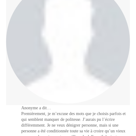
Anonyme a dit…
Premièrement, je m’excuse des mots que je choisis parfois et
qui semblent manquer de politesse. J’aurais pu l’écrire
différemment. Je ne veux dénigrer personne, mais si une
personne a été conditionnée toute sa vie à croire qu’un vieux