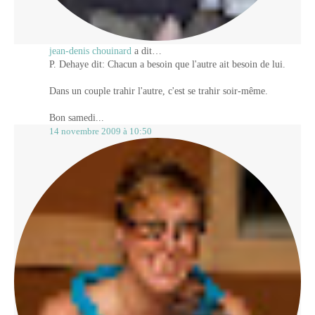
jean-denis chouinard
a dit…
P. Dehaye dit: Chacun a besoin que l'autre ait besoin de lui.
Dans un couple trahir l'autre, c'est se trahir soir-même.
Bon samedi...
14 novembre 2009 à 10:50