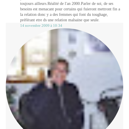
toujours ailleurs.Réalité de l'an 2000.Parler de soi, de ses
besoins est menacant pour certains qui fuieront mettront fin a
la relation donc y a des femmes qui font du toughage,
préférant etre ds une relation malsaine que seule.
14 novembre 2009 à 10:34