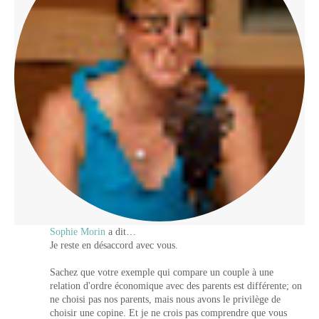
Sophie Morin
a dit…
Je reste en désaccord avec vous.
Sachez que votre exemple qui compare un couple à une
relation d'ordre économique avec des parents est différente; on
ne choisi pas nos parents, mais nous avons le privilège de
choisir une copine. Et je ne crois pas comprendre que vous