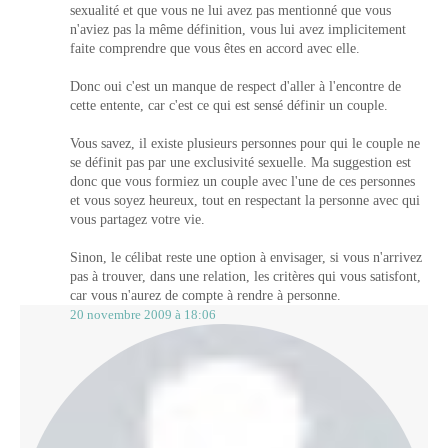
sexualité et que vous ne lui avez pas mentionné que vous
n'aviez pas la même définition, vous lui avez implicitement
faite comprendre que vous êtes en accord avec elle.
Donc oui c'est un manque de respect d'aller à l'encontre de
cette entente, car c'est ce qui est sensé définir un couple.
Vous savez, il existe plusieurs personnes pour qui le couple ne
se définit pas par une exclusivité sexuelle. Ma suggestion est
donc que vous formiez un couple avec l'une de ces personnes
et vous soyez heureux, tout en respectant la personne avec qui
vous partagez votre vie.
Sinon, le célibat reste une option à envisager, si vous n'arrivez
pas à trouver, dans une relation, les critères qui vous satisfont,
car vous n'aurez de compte à rendre à personne.
20 novembre 2009 à 18:06