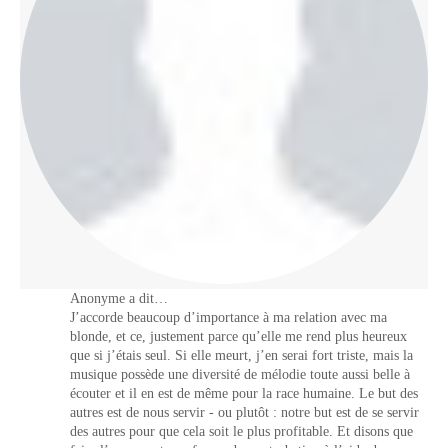
Anonyme a dit…
J’accorde beaucoup d’importance à ma relation avec ma
blonde, et ce, justement parce qu’elle me rend plus heureux
que si j’étais seul. Si elle meurt, j’en serai fort triste, mais la
musique possède une diversité de mélodie toute aussi belle à
écouter et il en est de même pour la race humaine. Le but des
autres est de nous servir - ou plutôt : notre but est de se servir
des autres pour que cela soit le plus profitable. Et disons que