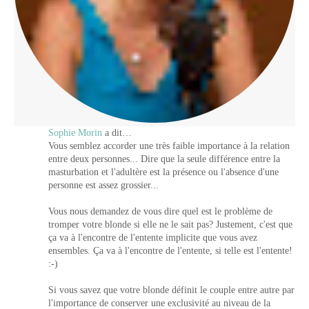
Sophie Morin
a dit…
Vous semblez accorder une très faible importance à la relation
entre deux personnes... Dire que la seule différence entre la
masturbation et l'adultère est la présence ou l'absence d'une
personne est assez grossier...
Vous nous demandez de vous dire quel est le problème de
tromper votre blonde si elle ne le sait pas? Justement, c'est que
ça va à l'encontre de l'entente implicite que vous avez
ensembles. Ça va à l'encontre de l'entente, si telle est l'entente!
:-)
Si vous savez que votre blonde définit le couple entre autre par
l'importance de conserver une exclusivité au niveau de la