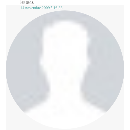
les gens.
14 novembre 2009 à 16:33