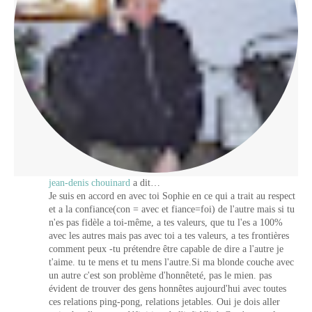
jean-denis chouinard
a dit…
Je suis en accord en avec toi Sophie en ce qui a trait au respect
et a la confiance(con = avec et fiance=foi) de l'autre mais si tu
n'es pas fidèle a toi-même, a tes valeurs, que tu l'es a 100%
avec les autres mais pas avec toi a tes valeurs, a tes frontières
comment peux -tu prétendre être capable de dire a l'autre je
t'aime. tu te mens et tu mens l'autre.Si ma blonde couche avec
un autre c'est son problème d'honnêteté, pas le mien. pas
évident de trouver des gens honnêtes aujourd'hui avec toutes
ces relations ping-pong, relations jetables. Oui je dois aller