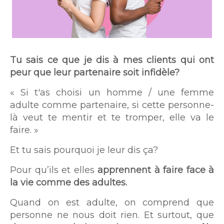
Tu sais ce que je dis à mes clients qui ont
peur que leur partenaire soit infidèle?
« Si t'as choisi un homme / une femme
adulte comme partenaire, si cette personne-
là veut te mentir et te tromper, elle va le
faire. »
Et tu sais pourquoi je leur dis ça?
Pour qu’ils et elles
apprennent à faire face à
la vie comme des adultes.
Quand on est adulte, on comprend que
personne ne nous doit rien. Et surtout, que