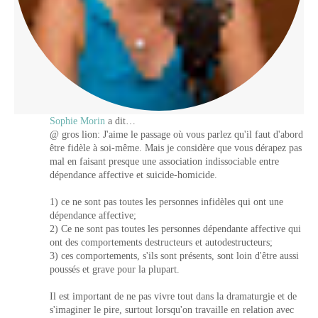
Sophie Morin
a dit…
@ gros lion: J'aime le passage où vous parlez qu'il faut d'abord
être fidèle à soi-même. Mais je considère que vous dérapez pas
mal en faisant presque une association indissociable entre
dépendance affective et suicide-homicide.
1) ce ne sont pas toutes les personnes infidèles qui ont une
dépendance affective;
2) Ce ne sont pas toutes les personnes dépendante affective qui
ont des comportements destructeurs et autodestructeurs;
3) ces comportements, s'ils sont présents, sont loin d'être aussi
poussés et grave pour la plupart.
Il est important de ne pas vivre tout dans la dramaturgie et de
s'imaginer le pire, surtout lorsqu'on travaille en relation avec