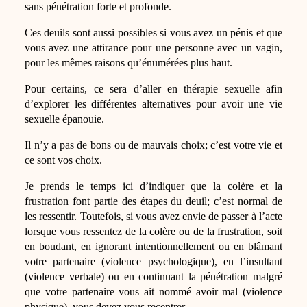
sans pénétration forte et profonde.
Ces deuils sont aussi possibles si vous avez un pénis et que
vous avez une attirance pour une personne avec un vagin,
pour les mêmes raisons qu’énumérées plus haut.
Pour certains, ce sera d’aller en thérapie sexuelle afin
d’explorer les différentes alternatives pour avoir une vie
sexuelle épanouie.
Il n’y a pas de bons ou de mauvais choix; c’est votre vie et
ce sont vos choix.
Je prends le temps ici d’indiquer que la colère et la
frustration font partie des étapes du deuil; c’est normal de
les ressentir. Toutefois, si vous avez envie de passer à l’acte
lorsque vous ressentez de la colère ou de la frustration, soit
en boudant, en ignorant intentionnellement ou en blâmant
votre partenaire (violence psychologique), en l’insultant
(violence verbale) ou en continuant la pénétration malgré
que votre partenaire vous ait nommé avoir mal (violence
physique), vous devez vous recentrer.