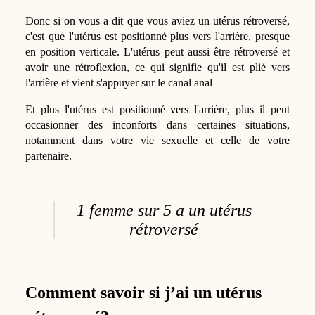
Donc si on vous a dit que vous aviez un utérus rétroversé,
c'est que l'utérus est positionné plus vers l'arrière, presque
en position verticale. L'utérus peut aussi être rétroversé et
avoir une rétroflexion, ce qui signifie qu'il est plié vers
l'arrière et vient s'appuyer sur le canal anal
Et plus l'utérus est positionné vers l'arrière, plus il peut
occasionner des inconforts dans certaines situations,
notamment dans votre vie sexuelle et celle de votre
partenaire.
1 femme sur 5 a un utérus
rétroversé
Comment savoir si j’ai un utérus