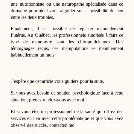
une nutritionniste ou une naturopathe spécialisée dans ce
domaine pourraient vous aiguiller sur la possibilité du lien
entre les deux troubles.
Finalement, il est possible de replacer manuellement
l’utérus. Au Québec, les professionnels autorisés à faire ce
type de manœuvre sont les chiropraticiennes. Des
témoignages reçus, ces manipulations se maintiennent
habituellement un mois.
J’espère que cet article vous guidera pour la suite.
Si vous avez besoin de soutien psychologique face à cette
situation,
prenez rendez-vous avec moi.
Et si vous êtes un professionnel de la santé qui offrez des
services en lien avec cette problématique et que vous avez
observé des succès, contactez-mo
i afin que je puisse mettre
disponibles vos références.