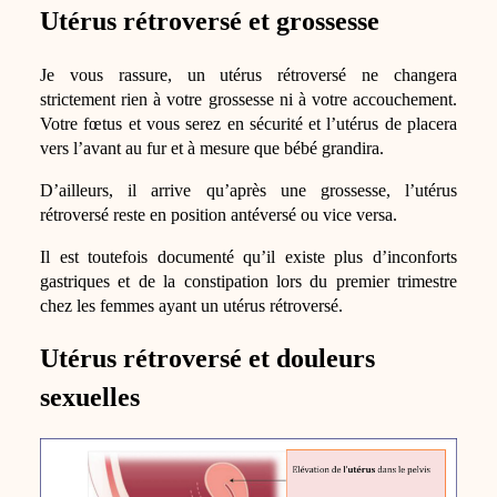
Utérus rétroversé et grossesse
Je vous rassure, un utérus rétroversé ne changera
strictement rien à votre grossesse ni à votre accouchement.
Votre fœtus et vous serez en sécurité et l’utérus de placera
vers l’avant au fur et à mesure que bébé grandira.
D’ailleurs, il arrive qu’après une grossesse, l’utérus
rétroversé reste en position antéversé ou vice versa.
Il est toutefois documenté qu’il existe plus d’inconforts
gastriques et de la constipation lors du premier trimestre
chez les femmes ayant un utérus rétroversé.
Utérus rétroversé et douleurs
sexuelles