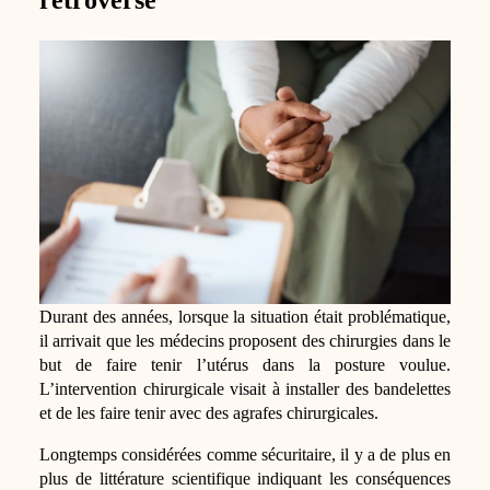
Durant des années, lorsque la situation était problématique,
il arrivait que les médecins proposent des chirurgies dans le
but de faire tenir l’utérus dans la posture voulue.
L’intervention chirurgicale visait à installer des bandelettes
et de les faire tenir avec des agrafes chirurgicales.
Longtemps considérées comme sécuritaire, il y a de plus en
plus de littérature scientifique indiquant les conséquences