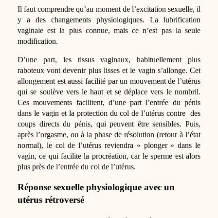
Il faut comprendre qu’au moment de l’excitation sexuelle, il
y a des changements physiologiques. La lubrification
vaginale est la plus connue, mais ce n’est pas la seule
modification.
D’une part, les tissus vaginaux, habituellement plus
raboteux vont devenir plus lisses et le vagin s’allonge. Cet
allongement est aussi facilité par un mouvement de l’utérus
qui se soulève vers le haut et se déplace vers le nombril.
Ces mouvements facilitent, d’une part l’entrée du pénis
dans le vagin et la protection du col de l’utérus contre des
coups directs du pénis, qui peuvent être sensibles. Puis,
après l’orgasme, ou à la phase de résolution (retour à l’état
normal), le col de l’utérus reviendra « plonger » dans le
vagin, ce qui facilite la procréation, car le sperme est alors
plus près de l’entrée du col de l’utérus.
Réponse sexuelle physiologique avec un
utérus rétroversé