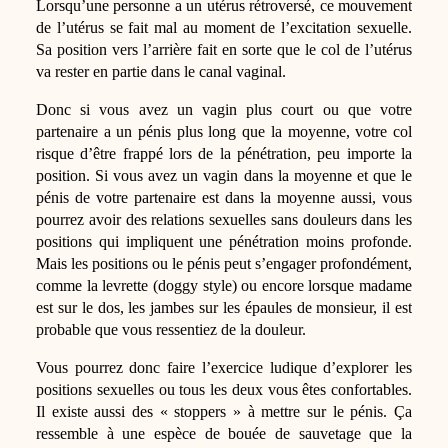
Lorsqu’une personne a un utérus rétroversé, ce mouvement
de l’utérus se fait mal au moment de l’excitation sexuelle.
Sa position vers l’arrière fait en sorte que le col de l’utérus
va rester en partie dans le canal vaginal.
Donc si vous avez un vagin plus court ou que votre
partenaire a un pénis plus long que la moyenne, votre col
risque d’être frappé lors de la pénétration, peu importe la
position. Si vous avez un vagin dans la moyenne et que le
pénis de votre partenaire est dans la moyenne aussi, vous
pourrez avoir des relations sexuelles sans douleurs dans les
positions qui impliquent une pénétration moins profonde.
Mais les positions ou le pénis peut s’engager profondément,
comme la levrette (doggy style) ou encore lorsque madame
est sur le dos, les jambes sur les épaules de monsieur, il est
probable que vous ressentiez de la douleur.
Vous pourrez donc faire l’exercice ludique d’explorer les
positions sexuelles ou tous les deux vous êtes confortables.
Il existe aussi des « stoppers » à mettre sur le pénis. Ça
ressemble à une espèce de bouée de sauvetage que la