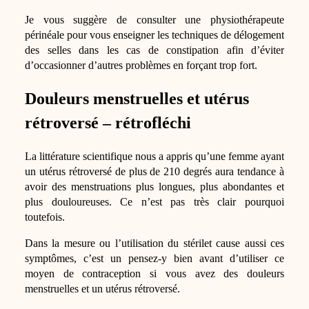
Je vous suggère de consulter une physiothérapeute
périnéale pour vous enseigner les techniques de délogement
des selles dans les cas de constipation afin d’éviter
d’occasionner d’autres problèmes en forçant trop fort.
Douleurs menstruelles et utérus
rétroversé – rétrofléchi
La littérature scientifique nous a appris qu’une femme ayant
un utérus rétroversé de plus de 210 degrés aura tendance à
avoir des menstruations plus longues, plus abondantes et
plus douloureuses. Ce n’est pas très clair pourquoi
toutefois.
Dans la mesure ou l’utilisation du stérilet cause aussi ces
symptômes, c’est un pensez-y bien avant d’utiliser ce
moyen de contraception si vous avez des douleurs
menstruelles et un utérus rétroversé.