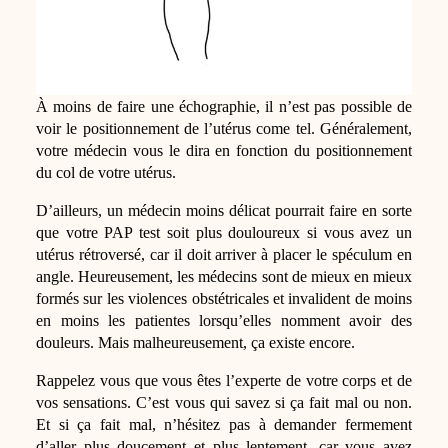
À moins de faire une échographie, il n’est pas possible de
voir le positionnement de l’utérus come tel. Généralement,
votre médecin vous le dira en fonction du positionnement
du col de votre utérus.
D’ailleurs, un médecin moins délicat pourrait faire en sorte
que votre PAP test soit plus douloureux si vous avez un
utérus rétroversé, car il doit arriver à placer le spéculum en
angle. Heureusement, les médecins sont de mieux en mieux
formés sur les violences obstétricales et invalident de moins
en moins les patientes lorsqu’elles nomment avoir des
douleurs. Mais malheureusement, ça existe encore.
Rappelez vous que vous êtes l’experte de votre corps et de
vos sensations. C’est vous qui savez si ça fait mal ou non.
Et si ça fait mal, n’hésitez pas à demander fermement
d’aller plus doucement et plus lentement, car vous avez