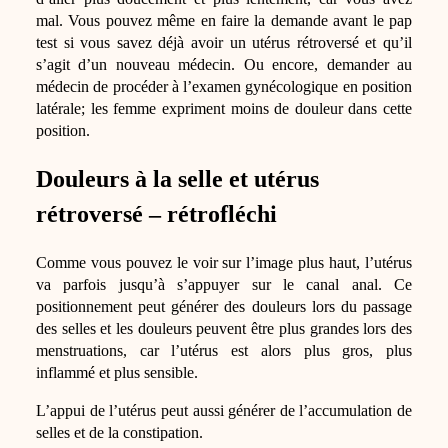
mal. Vous pouvez même en faire la demande avant le pap
test si vous savez déjà avoir un utérus rétroversé et qu’il
s’agit d’un nouveau médecin. Ou encore, demander au
médecin de procéder à l’examen gynécologique en position
latérale; les femme expriment moins de douleur dans cette
position.
Douleurs à la selle et utérus
rétroversé – rétrofléchi
Comme vous pouvez le voir sur l’image plus haut, l’utérus
va parfois jusqu’à s’appuyer sur le canal anal. Ce
positionnement peut générer des douleurs lors du passage
des selles et les douleurs peuvent être plus grandes lors des
menstruations, car l’utérus est alors plus gros, plus
inflammé et plus sensible.
L’appui de l’utérus peut aussi générer de l’accumulation de
selles et de la constipation.