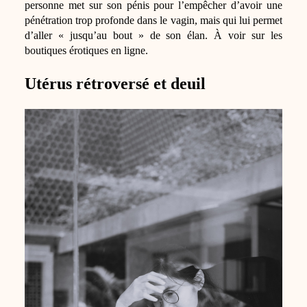
personne met sur son pénis pour l’empêcher d’avoir une
pénétration trop profonde dans le vagin, mais qui lui permet
d’aller « jusqu’au bout » de son élan. À voir sur les
boutiques érotiques en ligne.
Utérus rétroversé et deuil