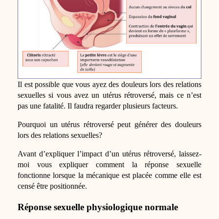
Il est possible que vous ayez des douleurs lors des relations
sexuelles si vous avez un utérus rétroversé, mais ce n’est
pas une fatalité. Il faudra regarder plusieurs facteurs.
Pourquoi un utérus rétroversé peut générer des douleurs
lors des relations sexuelles?
Avant d’expliquer l’impact d’un utérus rétroversé, laissez-
moi vous expliquer comment la réponse sexuelle
fonctionne lorsque la mécanique est placée comme elle est
censé être positionnée.
Réponse sexuelle physiologique normale