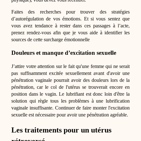
Faites des recherches pour trouver des stratégies
d’autorégulation de vos émotions. Et si vous sentez que
vous avez tendance à rester dans ces passages à l’acte,
prenez rendez-vous afin que je vous aide à identifier les
sources de cette surcharge émotionnelle
Douleurs et manque d’excitation sexuelle
J’attire votre attention sur le fait qu'une femme qui ne serait
pas suffisamment excitée sexuellement avant d'avoir une
pénétration vaginale pourrait avoir des douleurs lors de la
pénétration, car le col de l'utérus se trouverait encore en
position dans le vagin. Le lubrifiant est donc loin d'être la
solution qui règle tous les problèmes à une lubrification
vaginale insuffisante. Continuer de faire monter l'excitation
sexuelle est nécessaire pour avoir une pénétration agréable.
Les traitements pour un utérus
rétroversé