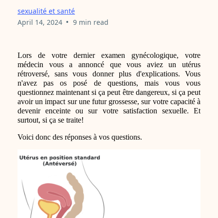
sexualité et santé
•
April 14, 2024
9 min read
Lors de votre dernier examen gynécologique, votre
médecin vous a annoncé que vous aviez un utérus
rétroversé, sans vous donner plus d'explications. Vous
n'avez pas os posé de questions, mais vous vous
questionnez maintenant si ça peut être dangereux, si ça peut
avoir un impact sur une futur grossesse, sur votre capacité à
devenir enceinte ou sur votre satisfaction sexuelle. Et
surtout, si ça se traite!
Voici donc des réponses à vos questions.