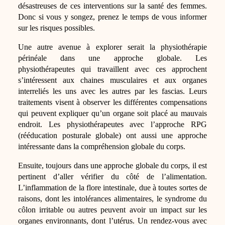
désastreuses de ces interventions sur la santé des femmes.
Donc si vous y songez, prenez le temps de vous informer
sur les risques possibles.
Une autre avenue à explorer serait la physiothérapie
périnéale dans une approche globale. Les
physiothérapeutes qui travaillent avec ces approchent
s’intéressent aux chaines musculaires et aux organes
interreliés les uns avec les autres par les fascias. Leurs
traitements visent à observer les différentes compensations
qui peuvent expliquer qu’un organe soit placé au mauvais
endroit. Les physiothérapeutes avec l’approche RPG
(rééducation posturale globale) ont aussi une approche
intéressante dans la compréhension globale du corps.
Ensuite, toujours dans une approche globale du corps, il est
pertinent d’aller vérifier du côté de l’alimentation.
L’inflammation de la flore intestinale, due à toutes sortes de
raisons, dont les intolérances alimentaires, le syndrome du
côlon irritable ou autres peuvent avoir un impact sur les
organes environnants, dont l’utérus. Un rendez-vous avec