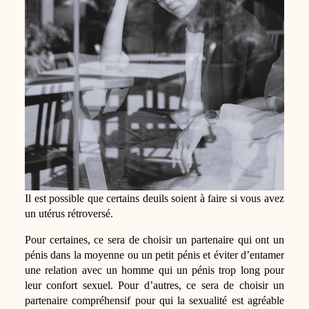
Il est possible que certains deuils soient à faire si vous avez
un utérus rétroversé.
Pour certaines, ce sera de choisir un partenaire qui ont un
pénis dans la moyenne ou un petit pénis et éviter d’entamer
une relation avec un homme qui un pénis trop long pour
leur confort sexuel. Pour d’autres, ce sera de choisir un
partenaire compréhensif pour qui la sexualité est agréable