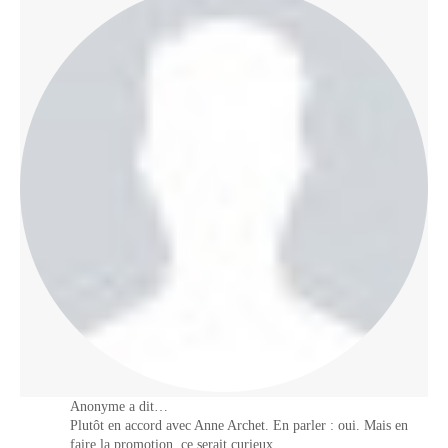
Anonyme a dit…
Plutôt en accord avec Anne Archet. En parler : oui. Mais en
faire la promotion, ce serait curieux.