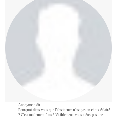
Anonyme a dit…
Pourquoi dites-vous que l'abstinence n'est pas un choix éclairé
? C'est totalement faux ! Visiblement, vous n'êtes pas une