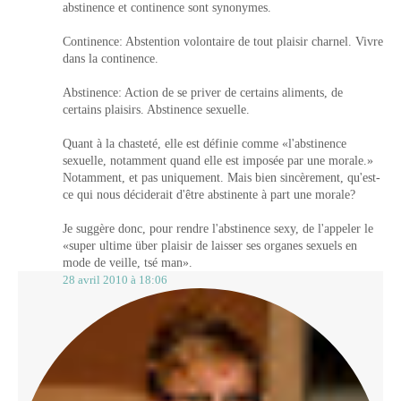
abstinence et continence sont synonymes.
Continence: Abstention volontaire de tout plaisir charnel. Vivre
dans la continence.
Abstinence: Action de se priver de certains aliments, de
certains plaisirs. Abstinence sexuelle.
Quant à la chasteté, elle est définie comme «l'abstinence
sexuelle, notamment quand elle est imposée par une morale.»
Notamment, et pas uniquement. Mais bien sincèrement, qu'est-
ce qui nous déciderait d'être abstinente à part une morale?
Je suggère donc, pour rendre l'abstinence sexy, de l'appeler le
«super ultime über plaisir de laisser ses organes sexuels en
mode de veille, tsé man».
28 avril 2010 à 18:06