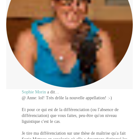
Sophie Morin
a dit…
@ Anne: lol! Très drôle la nouvelle appellation! :-)
Et pour ce qui est de la différenciation (ou l'absence de
différenciation) que vous faites, peu-être qu'on niveau
liguistique c'est le cas.
Je tire ma différenciation sur une thèse de maîtrise qu'a fait