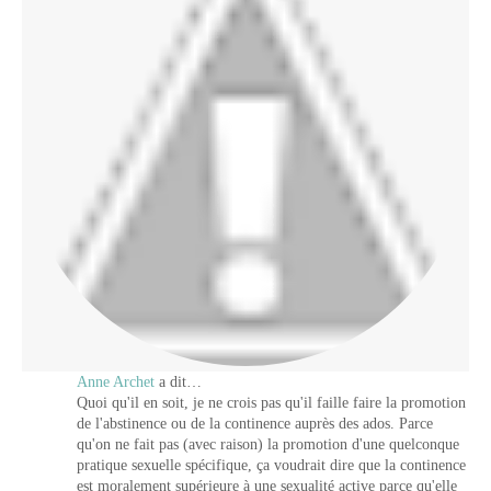
Anne Archet
a dit…
Quoi qu'il en soit, je ne crois pas qu'il faille faire la promotion
de l'abstinence ou de la continence auprès des ados. Parce
qu'on ne fait pas (avec raison) la promotion d'une quelconque
pratique sexuelle spécifique, ça voudrait dire que la continence
est moralement supérieure à une sexualité active parce qu'elle