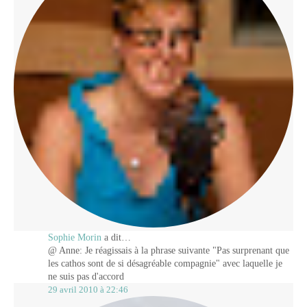
Sophie Morin
a dit…
@ Anne: Je réagissais à la phrase suivante "Pas surprenant que
les cathos sont de si désagréable compagnie" avec laquelle je
ne suis pas d'accord
29 avril 2010 à 22:46