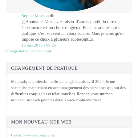
Sophie Morin
a dit…
@Anonyme: Vous avez raison. J'aurais plutôt du dire que
l'abstinence est un choix religieux. Pour les adultes qui la
pratique, c'est souvent un choix éclairé. Mais je crois qu'on
impose ce choix à plusieurs adolescentEs.
15 mai 2013 à 09:25
Enregistrer un commentaire
CHANGEMENT DE PRATIQUE
Ma pratique professionnelle a changé depuis avril 2024. Je me
spécialise maintenant en accompagnement des personnes qui ont des
difficultés conjugales et relationnelles. Rendez-vous sur mon
nouveau site web pour les détails www.sophiemorin.ca
MON NOUVEAU SITE WEB
C'est ici www.sophiemorin.ca