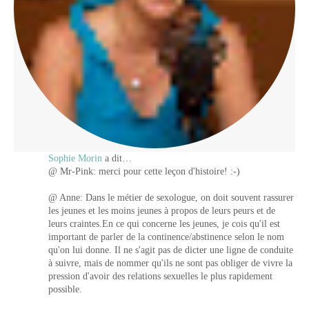
Sophie Morin
a dit…
@ Mr-Pink: merci pour cette leçon d'histoire! :-)
@ Anne: Dans le métier de sexologue, on doit souvent rassurer
les jeunes et les moins jeunes à propos de leurs peurs et de
leurs craintes.En ce qui concerne les jeunes, je cois qu'il est
important de parler de la continence/abstinence selon le nom
qu'on lui donne. Il ne s'agit pas de dicter une ligne de conduite
à suivre, mais de nommer qu'ils ne sont pas obliger de vivre la
pression d'avoir des relations sexuelles le plus rapidement
possible.