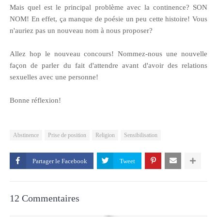
Mais quel est le principal problème avec la continence? SON
NOM! En effet, ça manque de poésie un peu cette histoire! Vous
n'auriez pas un nouveau nom à nous proposer?
Allez hop le nouveau concours! Nommez-nous une nouvelle
façon de parler du fait d'attendre avant d'avoir des relations
sexuelles avec une personne!
Bonne réflexion!
Abstinence
Prise de position
Religion
Sensibilisation
Partager le
12 Commentaires