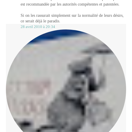
est recommandée par les autorités compétentes et patentées.
Si on les rassurait simplement sur la normalité de leurs désirs,
ce serait déjà le paradis.
28 avril 2010 à 20:34