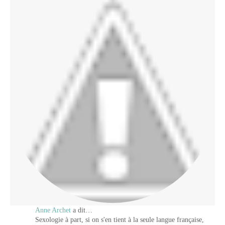
Anne Archet
a dit…
Sexologie à part, si on s'en tient à la seule langue française,