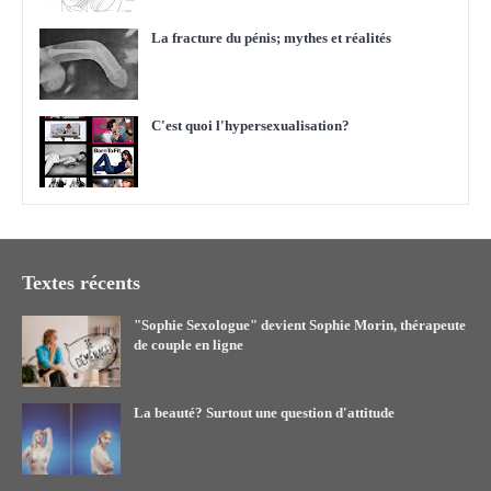
La fracture du pénis; mythes et réalités
C'est quoi l'hypersexualisation?
Textes récents
"Sophie Sexologue" devient Sophie Morin, thérapeute
de couple en ligne
La beauté? Surtout une question d'attitude