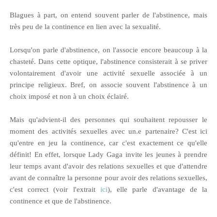
Blagues à part, on entend souvent parler de l'abstinence, mais
très peu de la continence en lien avec la sexualité.
Lorsqu'on parle d'abstinence, on l'associe encore beaucoup à la
chasteté. Dans cette optique, l'abstinence consisterait à se priver
volontairement d'avoir une activité sexuelle associée à un
principe religieux. Bref, on associe souvent l'abstinence à un
choix imposé et non à un choix éclairé.
Mais qu'advient-il des personnes qui souhaitent repousser le
moment des activités sexuelles avec un.e partenaire? C'est ici
qu'entre en jeu la continence, car c'est exactement ce qu'elle
définit! En effet, lorsque Lady Gaga invite les jeunes à prendre
leur temps avant d'avoir des relations sexuelles et que d'attendre
avant de connaître la personne pour avoir des relations sexuelles,
c'est correct (voir l'extrait
ici
), elle parle d'avantage de la
continence et que de l'abstinence.