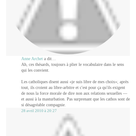
Anne Archet
a dit…
Ah, ces thésards, toujours à plier le vocabulaire dans le sens
qui les convient.
Les catholiques disent aussi «je suis libre de mes choix»; après
tout, ils croient au libre-arbitre et c'est pour ça qu'ils exigent
de nous la force morale de dire non aux relations sexuelles —
et aussi à la masturbation. Pas surprenant que les cathos sont de
si désagréable compagnie.
28 avril 2010 à 20:27