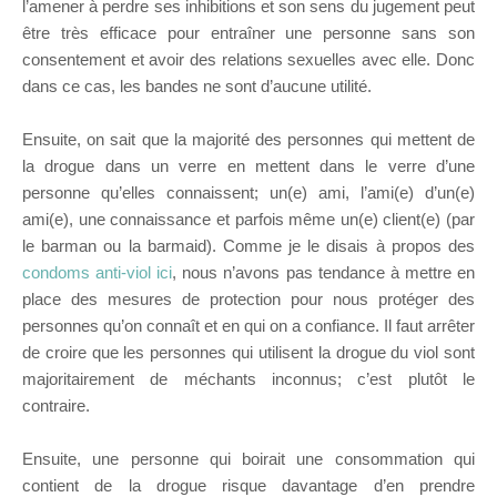
l’amener à perdre ses inhibitions et son sens du jugement peut
être très efficace pour entraîner une personne sans son
consentement et avoir des relations sexuelles avec elle. Donc
dans ce cas, les bandes ne sont d’aucune utilité.
Ensuite, on sait que la majorité des personnes qui mettent de
la drogue dans un verre en mettent dans le verre d’une
personne qu’elles connaissent; un(e) ami, l’ami(e) d’un(e)
ami(e), une connaissance et parfois même un(e) client(e) (par
le barman ou la barmaid). Comme je le disais à propos des
condoms anti-viol ici
, nous n’avons pas tendance à mettre en
place des mesures de protection pour nous protéger des
personnes qu’on connaît et en qui on a confiance. Il faut arrêter
de croire que les personnes qui utilisent la drogue du viol sont
majoritairement de méchants inconnus; c’est plutôt le
contraire.
Ensuite, une personne qui boirait une consommation qui
contient de la drogue risque davantage d’en prendre