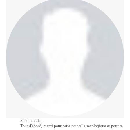
Sandra a dit…
Tout d'abord, merci pour cette nouvelle sexologique et pour ta