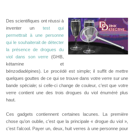
Des scientifiques ont réussi à
inventer un
test qui
permettrait à une personne
qui le souhaiterait de détecter
la présence de drogues du
viol dans son verre
(GHB,
kétamine et
bénzodiadépines). Le procédé est simple; il suffit de mettre
quelques gouttes de ce qui se trouve dans votre verre sur une
bande spéciale; si celle-ci change de couleur, c’est que votre
verre contient une des trois drogues du viol énuméré plus
haut.
Ces gadgets contiennent certaines lacunes. La première
chose qu’on oublie, c’est que la principale « drogue du viol »,
c’est l’alcool. Payer un, deux, huit verres à une personne pour