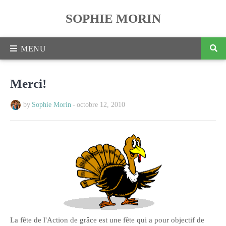
SOPHIE MORIN
Merci!
by
Sophie Morin
-
octobre 12, 2010
La fête de l'Action de grâce est une fête qui a pour objectif de