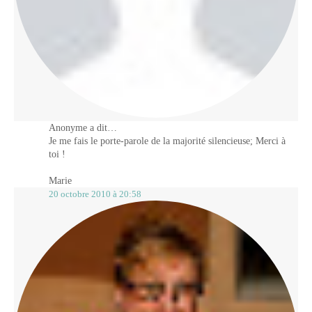
Anonyme a dit…
Je me fais le porte-parole de la majorité silencieuse; Merci à
toi !
Marie
20 octobre 2010 à 20:58