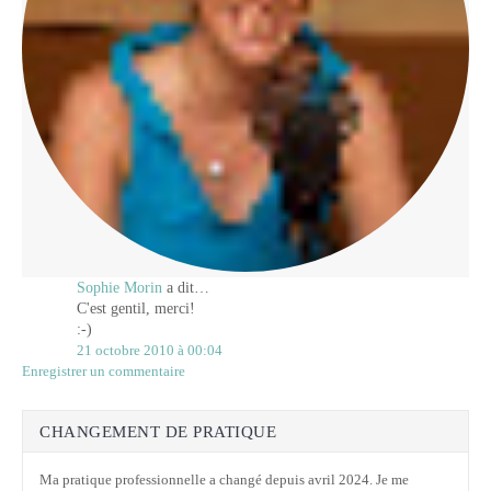
Sophie Morin
a dit…
C'est gentil, merci!
:-)
21 octobre 2010 à 00:04
Enregistrer un commentaire
CHANGEMENT DE PRATIQUE
Ma pratique professionnelle a changé depuis avril 2024. Je me