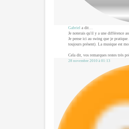
Gabriel
a dit…
Je noterais qu'il y a une différence a
Je pense ici au swing que je pratique
toujours présent). La musique est mo
Cela dit, vos remarques restes très prè
28 novembre 2010 à 01:13