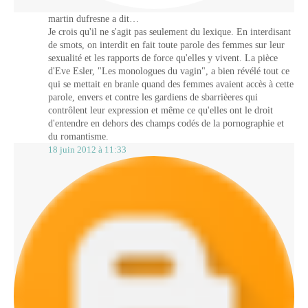
martin dufresne a dit…
Je crois qu'il ne s'agit pas seulement du lexique. En interdisant
de smots, on interdit en fait toute parole des femmes sur leur
sexualité et les rapports de force qu'elles y vivent. La pièce
d'Eve Esler, "Les monologues du vagin", a bien révélé tout ce
qui se mettait en branle quand des femmes avaient accès à cette
parole, envers et contre les gardiens de sbarrièeres qui
contrôlent leur expression et même ce qu'elles ont le droit
d'entendre en dehors des champs codés de la pornographie et
du romantisme.
18 juin 2012 à 11:33