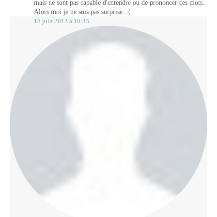
mais ne sont pas capable d'entendre ou de prononcer ces mots.
Alors moi je ne suis pas surprise. :(
18 juin 2012 à 10:33