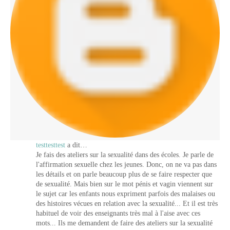
testtesttest
a dit…
Je fais des ateliers sur la sexualité dans des écoles. Je parle de
l'affirmation sexuelle chez les jeunes. Donc, on ne va pas dans
les détails et on parle beaucoup plus de se faire respecter que
de sexualité. Mais bien sur le mot pénis et vagin viennent sur
le sujet car les enfants nous expriment parfois des malaises ou
des histoires vécues en relation avec la sexualité... Et il est très
habituel de voir des enseignants très mal à l'aise avec ces
mots... Ils me demandent de faire des ateliers sur la sexualité