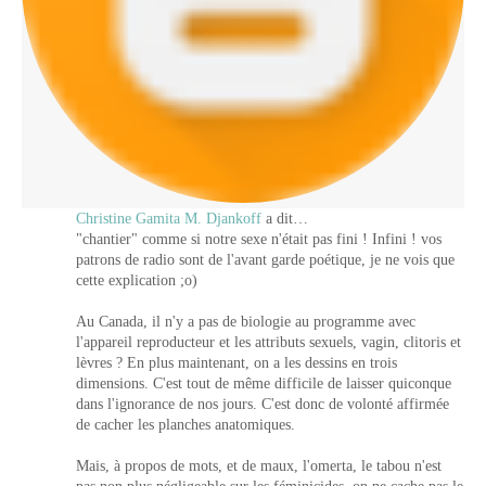
Christine Gamita M. Djankoff
a dit…
"chantier" comme si notre sexe n'était pas fini ! Infini ! vos
patrons de radio sont de l'avant garde poétique, je ne vois que
cette explication ;o)
Au Canada, il n'y a pas de biologie au programme avec
l'appareil reproducteur et les attributs sexuels, vagin, clitoris et
lèvres ? En plus maintenant, on a les dessins en trois
dimensions. C'est tout de même difficile de laisser quiconque
dans l'ignorance de nos jours. C'est donc de volonté affirmée
de cacher les planches anatomiques.
Mais, à propos de mots, et de maux, l'omerta, le tabou n'est