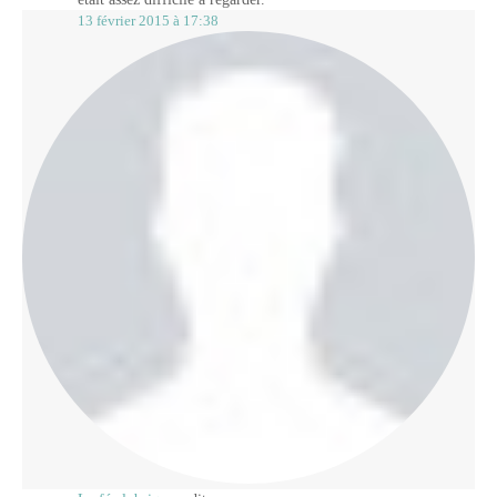
13 février 2015 à 17:38