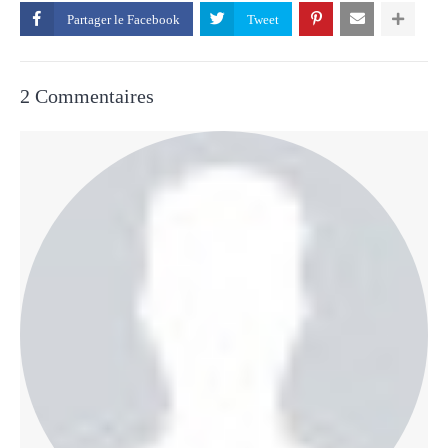
Partager le
2 Commentaires