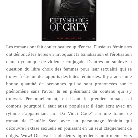
Les romans ont fait couler beaucoup d'encre. Plusieurs féministes
ont dénoncé les livres en invoquant la banalisation et l'érotisation
d'une dynamique de violence conjugale. D'autres ont soulevé la
question du libre choix des femmes pour leur sexualité qui se
trouve à être un des apports des luttes féministes. Il y a aussi une
bonne quantité de personnes qui se sont prononcées sur le
phénomène sans l'avoir lu en présumant du contenu qui s'y
trouvait. Personnellement, en lisant le premier roman, j'ai
compris pourquoi il était aussi populaire: il était écrit avec un
rythme s'apparentant au "Da Vinci Code" sur une trame de
roman de Danièle Steel avec un personnage féminin qui
découvre l'extase sexuelle en jouissant en un seul claquement de
doigts. Wow! On avait là plusieurs ingrédients pour mener vers